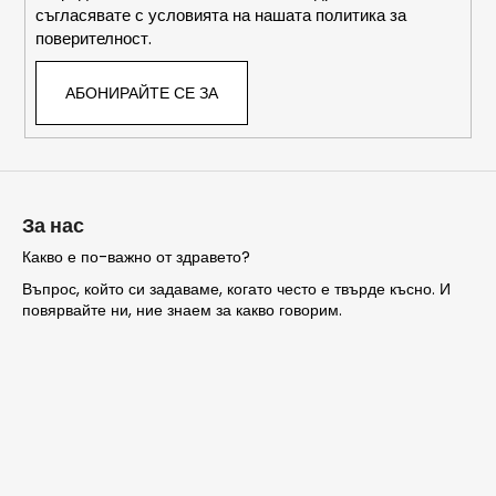
съгласявате с условията на нашата политика за
поверителност.
АБОНИРАЙТЕ СЕ ЗА
За нас
Какво е по-важно от здравето?
Въпрос, който си задаваме, когато често е твърде късно. И
повярвайте ни, ние знаем за какво говорим.