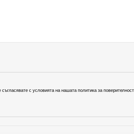
 съгласявате с условията на нашата политика за поверителност