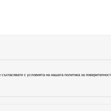
 съгласявате с условията на нашата политика за поверителност